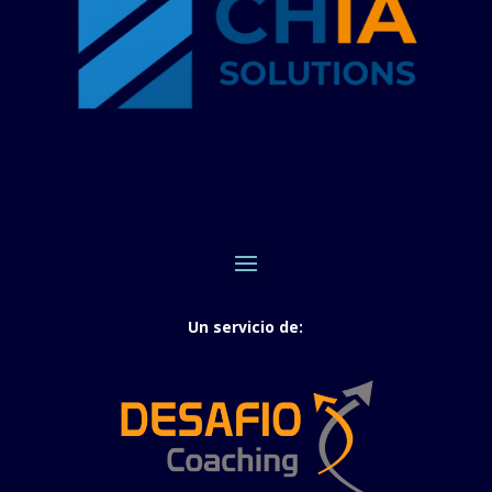
Un servicio de: