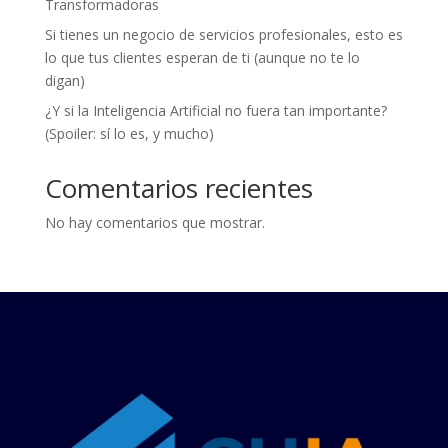
Transformadoras
Si tienes un negocio de servicios profesionales, esto es
lo que tus clientes esperan de ti (aunque no te lo
digan)
¿Y si la Inteligencia Artificial no fuera tan importante?
(Spoiler: sí lo es, y mucho)
Comentarios recientes
No hay comentarios que mostrar.