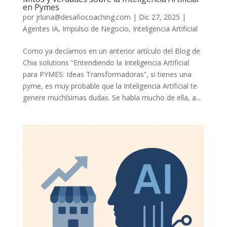
en Pymes
por
jrluna@desafiocoaching.com
|
Dic 27, 2025
|
Agentes IA
,
Impulso de Negocio
,
Inteligencia Artificial
Como ya decíamos en un anterior artículo del Blog de
Chia solutions “Entendiendo la Inteligencia Artificial
para PYMES: Ideas Transformadoras”, si tienes una
pyme, es muy probable que la Inteligencia Artificial te
genere muchísimas dudas. Se habla mucho de ella, a...