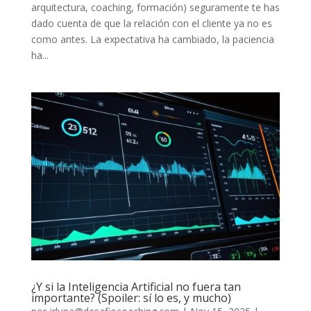
arquitectura, coaching, formación) seguramente te has
dado cuenta de que la relación con el cliente ya no es
como antes. La expectativa ha cambiado, la paciencia
ha...
¿Y si la Inteligencia Artificial no fuera tan
importante? (Spoiler: sí lo es, y mucho)