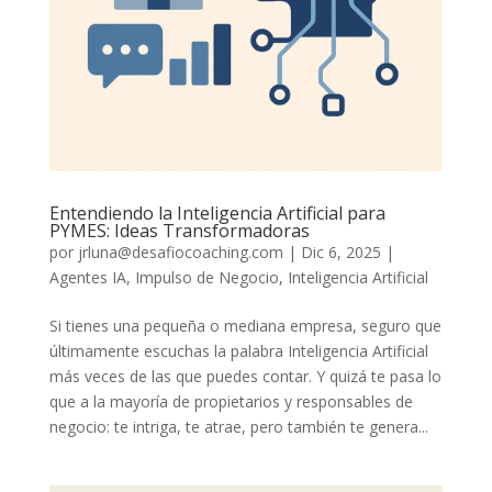
Entendiendo la Inteligencia Artificial para
PYMES: Ideas Transformadoras
por
jrluna@desafiocoaching.com
|
Dic 6, 2025
|
Agentes IA
,
Impulso de Negocio
,
Inteligencia Artificial
Si tienes una pequeña o mediana empresa, seguro que
últimamente escuchas la palabra Inteligencia Artificial
más veces de las que puedes contar. Y quizá te pasa lo
que a la mayoría de propietarios y responsables de
negocio: te intriga, te atrae, pero también te genera...