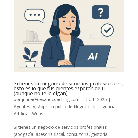
Si tienes un negocio de servicios profesionales,
esto es lo que tus clientes esperan de ti
(aunque no te lo digan)
por
jrluna@desafiocoaching.com
|
Dic 1, 2025
|
Agentes IA
,
Apps
,
Impulso de Negocio
,
Inteligencia
Artificial
,
Webs
Si tienes un negocio de servicios profesionales
(abogacía, asesoría fiscal, consultoría, gestoría,